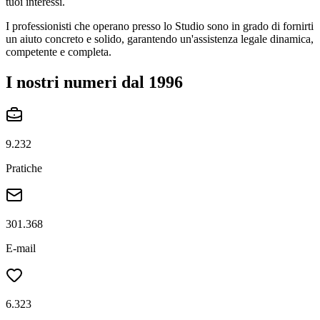
tuoi interessi.
I professionisti che operano presso lo Studio sono in grado di fornirti
un aiuto concreto e solido, garantendo un'assistenza legale dinamica,
competente e completa.
I nostri numeri dal 1996
9.232
Pratiche
301.368
E-mail
6.323