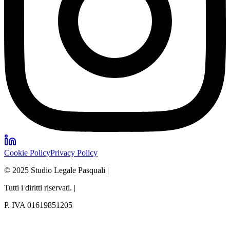
Cookie Policy
Privacy Policy
© 2025 Studio Legale Pasquali |
Tutti i diritti riservati. |
P. IVA 01619851205