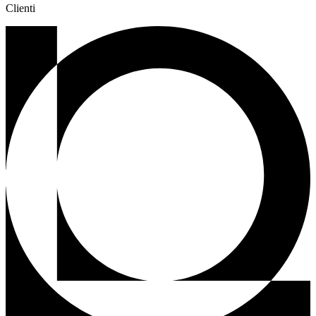
Clienti