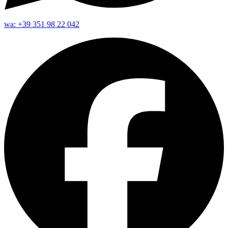
wa: +39 351 98 22 042